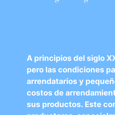
A principios del siglo
pero las condiciones p
arrendatarios y pequeñ
costos de arrendamiento
sus productos. Este co